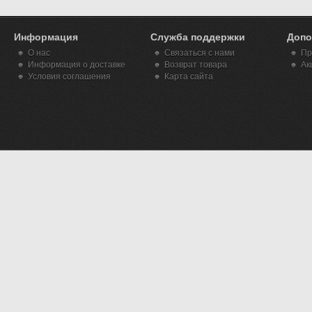
Информация
Служба поддержки
Допо
О нас
Связаться с нами
Пр
Информация о доставке
Возврат товара
Ак
Условия соглашения
Карта сайта